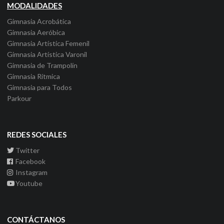
MODALIDADES
Gimnasia Acrobática
Gimnasia Aeróbica
Gimnasia Artística Femenil
Gimnasia Artística Varonil
Gimnasia de Trampolín
Gimnasia Rítmica
Gimnasia para Todos
Parkour
REDES SOCIALES
Twitter
Facebook
Instagram
Youtube
CONTÁCTANOS