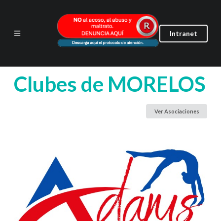
Intranet
Clubes de
MORELOS
Ver Asociaciones