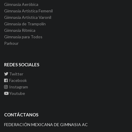
Gimnasia Aeróbica
Gimnasia Artística Femenil
Gimnasia Artística Varonil
Gimnasia de Trampolín
Gimnasia Rítmica
Gimnasia para Todos
Parkour
REDES SOCIALES
Twitter
Facebook
Instagram
Youtube
CONTÁCTANOS
FEDERACIÓN MEXICANA DE GIMNASIA AC