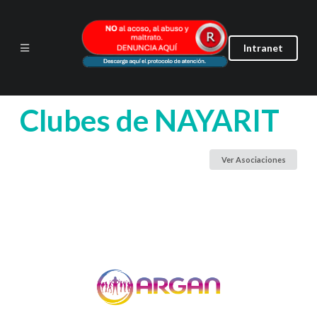
Intranet
Clubes de
NAYARIT
Ver Asociaciones