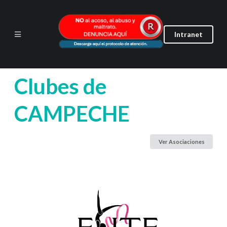
Intranet
Clubes de
CAMPECHE
Ver Asociaciones