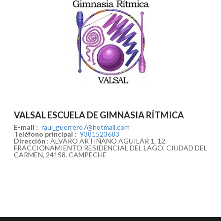
VALSAL ESCUELA DE GIMNASIA RÍTMICA
E-mail :
raul_guerrero7@hotmail.com
Teléfono principal :
9381523683
Dirección :
ALVARO ARTIÑANO AGUILAR 1, 12.
FRACCIONAMIENTO RESIDENCIAL DEL LAGO, CIUDAD DEL
CARMEN, 24158. CAMPECHE