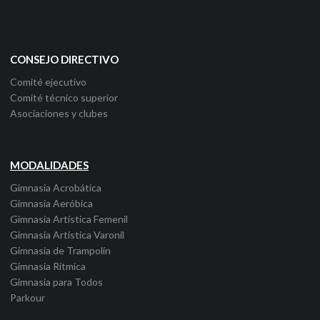
CONSEJO DIRECTIVO
Comité ejecutivo
Comité técnico superior
Asociaciones y clubes
MODALIDADES
Gimnasia Acrobática
Gimnasia Aeróbica
Gimnasia Artística Femenil
Gimnasia Artística Varonil
Gimnasia de Trampolín
Gimnasia Rítmica
Gimnasia para Todos
Parkour