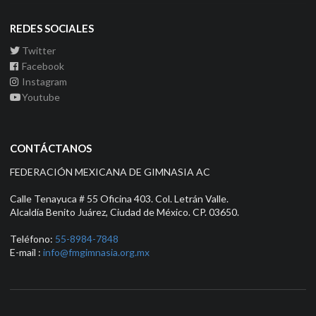
REDES SOCIALES
Twitter
Facebook
Instagram
Youtube
CONTÁCTANOS
FEDERACIÓN MEXICANA DE GIMNASIA AC
Calle Tenayuca # 55 Oficina 403. Col. Letrán Valle.
Alcaldía Benito Juárez, Ciudad de México. CP. 03650.
Teléfono:
55-8984-7848
E-mail :
info@fmgimnasia.org.mx